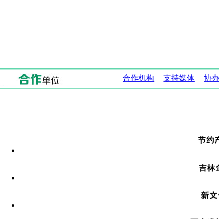
合作机构
支持媒体
协