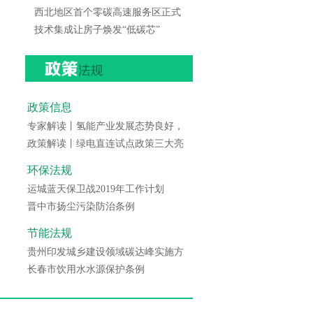
西北地区首个零碳高速服务区正式
技术集成让房子焕发“低碳芯”
政策信息
专家解读丨氢能产业发展态势良好，
政策解读丨绿电直连试点政策三大亮
环保法规
运城蓝天保卫战2019年工作计划
晋中市扬尘污染防治条例
节能法规
贵州印发城乡建设领域碳达峰实施方
长春市饮用水水源保护条例