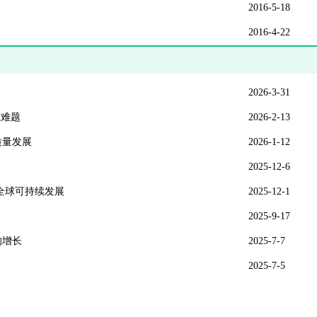
2016-5-18
2016-4-22
2026-3-31
重难题
2026-2-13
质量发展
2026-1-12
2025-12-6
全球可持续发展
2025-12-1
2025-9-17
的增长
2025-7-7
2025-7-5