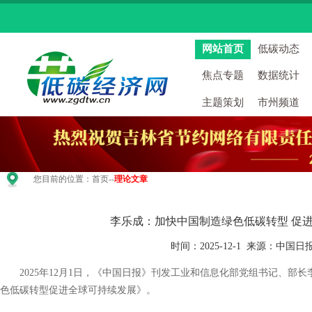
网站首页
低碳动态
焦点专题
数据统计
主题策划
市州频道
您目前的位置：
首页
--
理论文章
李乐成：加快中国制造绿色低碳转型 促
时间：2025-12-1 来源：中国
2025年12月1日，《中国日报》刊发工业和信息化部党组书记、部
色低碳转型促进全球可持续发展》。