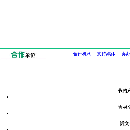
合作机构
支持媒体
协