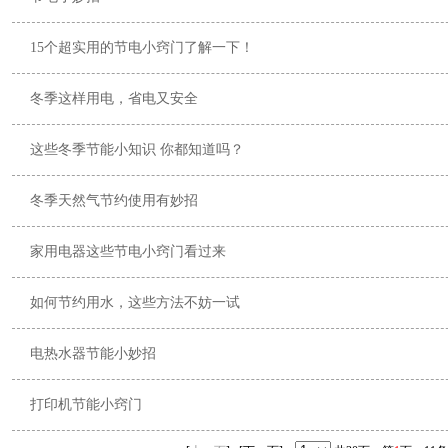
15个超实用的节电小窍门了解一下！
冬季这样用电，省电又安全
这些冬季节能小知识 你都知道吗？
冬季天然气节约使用有妙招
家用电器这些节电小窍门看过来
如何节约用水，这些方法不妨一试
电热水器节能小妙招
打印机节能小窍门