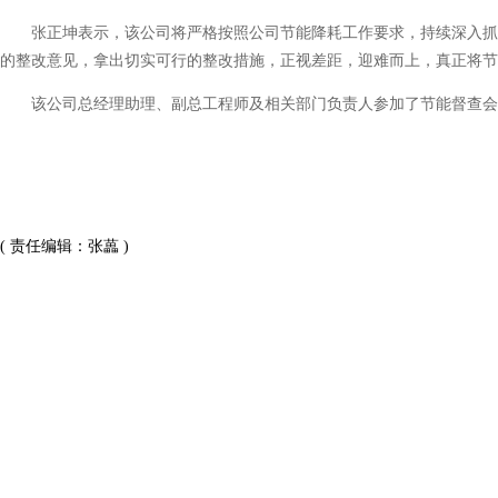
张正坤表示，该公司将严格按照公司节能降耗工作要求，持续深入抓
的整改意见，拿出切实可行的整改措施，正视差距，迎难而上，真正将节
该公司总经理助理、副总工程师及相关部门负责人参加了节能督查会
( 责任编辑：张藟 )