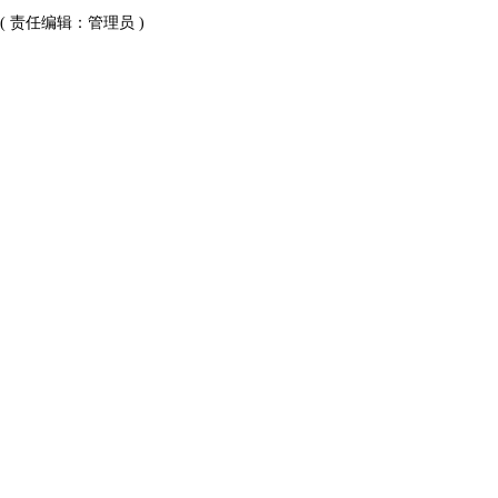
( 责任编辑：管理员 )