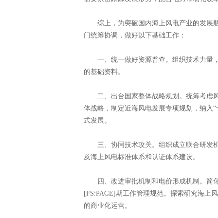
综上，为突破国内海上风电产业的发展瓶
门统筹协调，做好以下基础工作：
一、统一做好资源普查。组织技术力量，
的基础资料。
二、出台国家整体战略规划。统筹考虑风
体战略，制定近海风电发展专项规划，纳入“
式发展。
三、协同技术攻关。组织成立联合研发机
及海上风电标准体系和认证体系建设。
四、改进审批机制和电价形成机制。简化
[FS:PAGE]期工作管理规范。探索研究
的商业化运营。