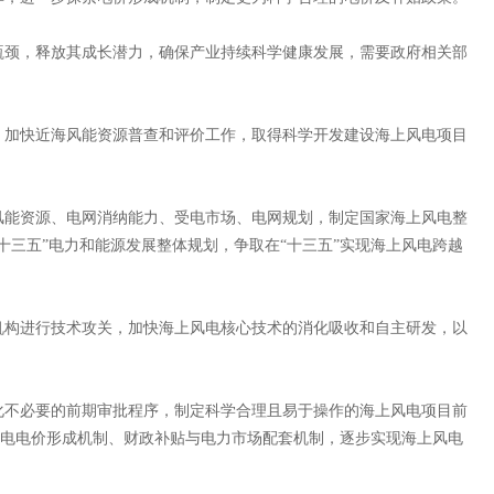
颈，释放其成长潜力，确保产业持续科学健康发展，需要政府相关部
加快近海风能资源普查和评价工作，取得科学开发建设海上风电项目
能资源、电网消纳能力、受电市场、电网规划，制定国家海上风电整
十三五”电力和能源发展整体规划，争取在“十三五”实现海上风电跨越
构进行技术攻关，加快海上风电核心技术的消化吸收和自主研发，以
不必要的前期审批程序，制定科学合理且易于操作的海上风电项目前
海上风电电价形成机制、财政补贴与电力市场配套机制，逐步实现海上风电