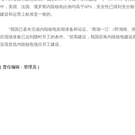
中，美国、法国、俄罗斯内陆核电比例均高于60%，安全性已得到充分
建设和运营上标准是一致的。
“我国已基本完成内陆核电前期准备和论证。‘两湖一江’（即湖南、
目现场准备已达到随时开工的条件。”贺禹建议，我国应将内陆核电建设真
实现首批内陆核电项目开工建设。
( 责任编辑：管理员 )