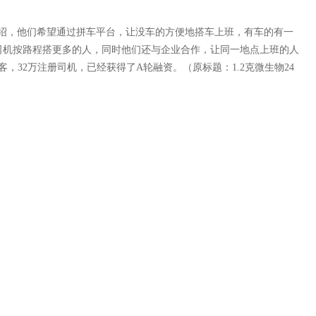
，他们希望通过拼车平台，让没车的方便地搭车上班，有车的有一
司机按路程搭更多的人，同时他们还与企业合作，让同一地点上班的人
客，32万注册司机，已经获得了A轮融资。（原标题：1.2克微生物24